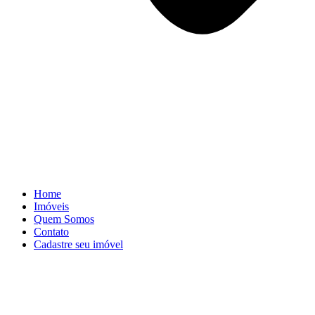
Home
Imóveis
Quem Somos
Contato
Cadastre seu imóvel