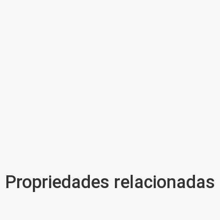
Propriedades relacionadas