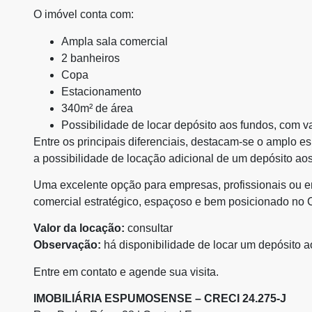
O imóvel conta com:
Ampla sala comercial
2 banheiros
Copa
Estacionamento
340m² de área
Possibilidade de locar depósito aos fundos, com v
Entre os principais diferenciais, destacam-se o amplo es
a possibilidade de locação adicional de um depósito ao
Uma excelente opção para empresas, profissionais ou
comercial estratégico, espaçoso e bem posicionado no 
Valor da locação:
consultar
Observação:
há disponibilidade de locar um depósito a
Entre em contato e agende sua visita.
IMOBILIÁRIA ESPUMOSENSE – CRECI 24.275-J