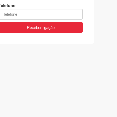
Telefone
Receber ligação