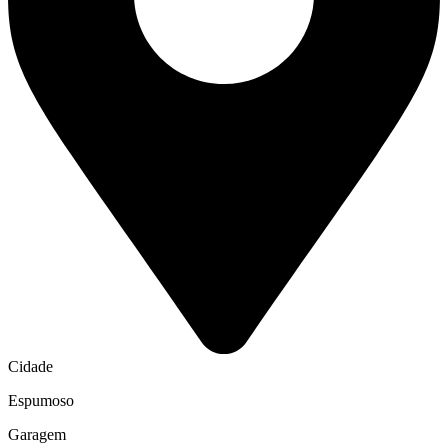
Cidade
Espumoso
Garagem