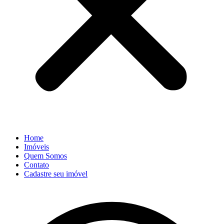
Home
Imóveis
Quem Somos
Contato
Cadastre seu imóvel