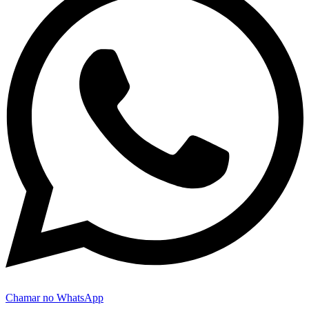
Chamar no WhatsApp