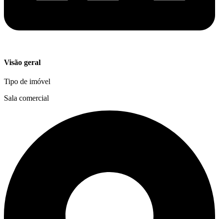
Visão geral
Tipo de imóvel
Sala comercial