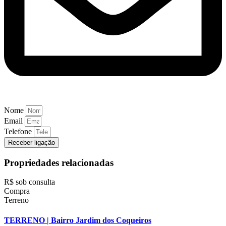
Nome
Email
Telefone
Receber ligação
Propriedades relacionadas
R$ sob consulta
Compra
Terreno
TERRENO | Bairro Jardim dos Coqueiros