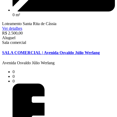
0 m²
Loteamento Santa Rita de Cássia
Ver detalhes
R$ 2.500,00
Aluguel
Sala comercial
SALA COMERCIAL | Avenida Osvaldo Júlio Werlang
Avenida Osvaldo Júlio Werlang
0
0
0