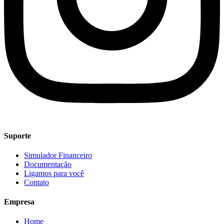
Suporte
Simulador Financeiro
Documentação
Ligamos para você
Contato
Empresa
Home