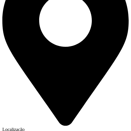
Localização