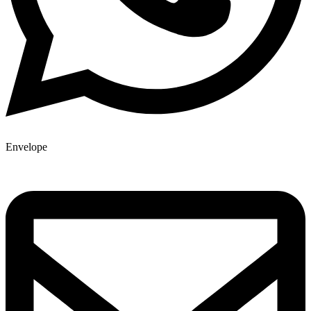
Envelope