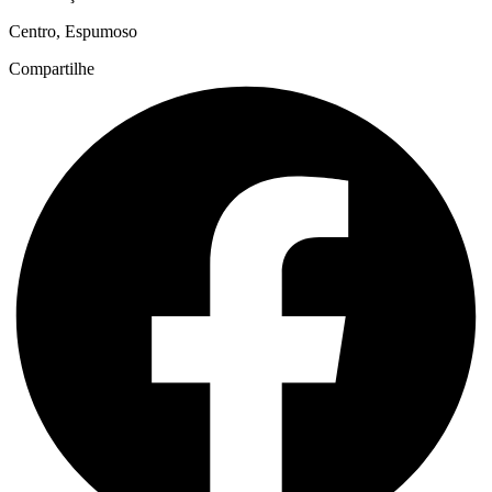
Centro, Espumoso
Compartilhe