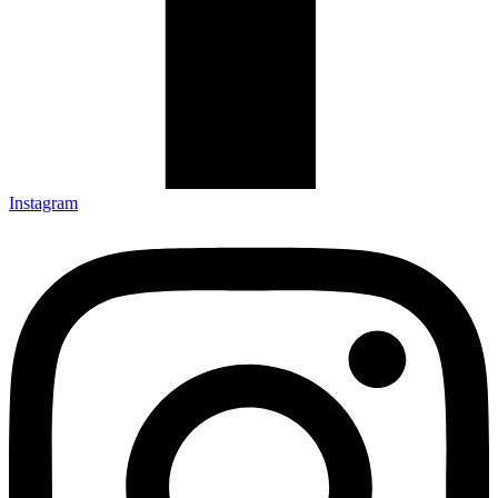
Instagram