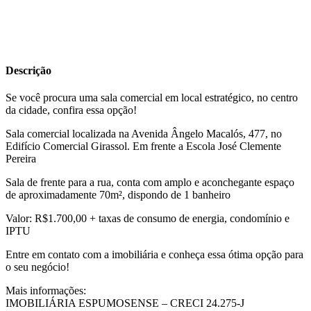
Descrição
Se você procura uma sala comercial em local estratégico, no centro
da cidade, confira essa opção!
Sala comercial localizada na Avenida Ângelo Macalós, 477, no
Edifício Comercial Girassol. Em frente a Escola José Clemente
Pereira
Sala de frente para a rua, conta com amplo e aconchegante espaço
de aproximadamente 70m², dispondo de 1 banheiro
Valor: R$1.700,00 + taxas de consumo de energia, condomínio e
IPTU
Entre em contato com a imobiliária e conheça essa ótima opção para
o seu negócio!
Mais informações:
IMOBILIÁRIA ESPUMOSENSE – CRECI 24.275-J