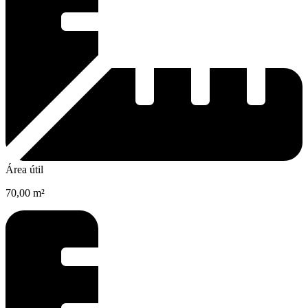
Área útil
70,00 m²