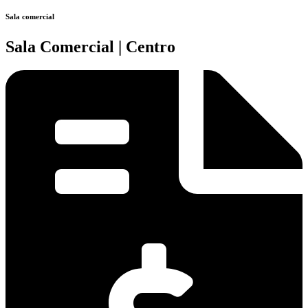
Sala comercial
Sala Comercial | Centro