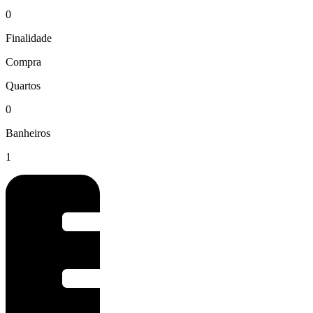
0
Finalidade
Compra
Quartos
0
Banheiros
1