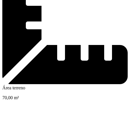
Área terreno
70,00 m²