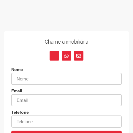
Chame a imobiliária
Nome
Email
Telefone