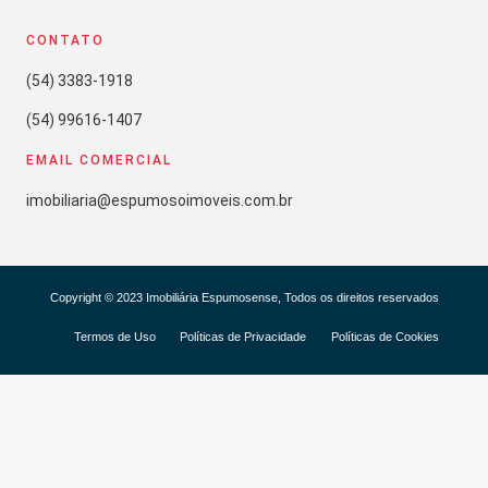
CONTATO
(54) 3383-1918
(54) 99616-1407
EMAIL COMERCIAL
imobiliaria@espumosoimoveis.com.br
Copyright © 2023 Imobiliária Espumosense, Todos os direitos reservados
Termos de Uso
Políticas de Privacidade
Políticas de Cookies