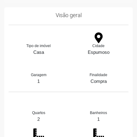
Visão geral
Tipo de imóvel
Cidade
Casa
Espumoso
Garagem
Finalidade
1
Compra
Quartos
Banheiros
2
1