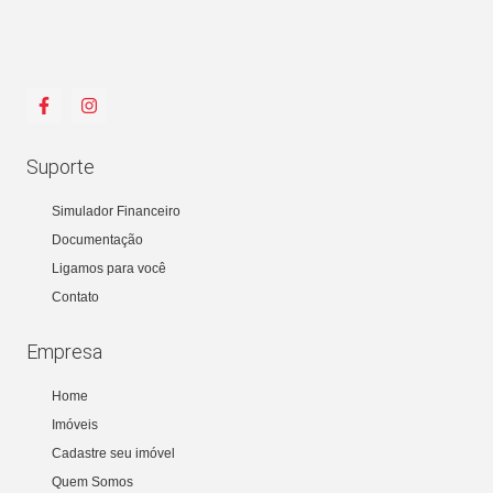
Suporte
Simulador Financeiro
Documentação
Ligamos para você
Contato
Empresa
Home
Imóveis
Cadastre seu imóvel
Quem Somos