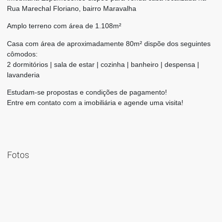
Rua Marechal Floriano, bairro Maravalha
Amplo terreno com área de 1.108m²
Casa com área de aproximadamente 80m² dispõe dos seguintes
cômodos:
2 dormitórios | sala de estar | cozinha | banheiro | despensa |
lavanderia
Estudam-se propostas e condições de pagamento!
Entre em contato com a imobiliária e agende uma visita!
Fotos