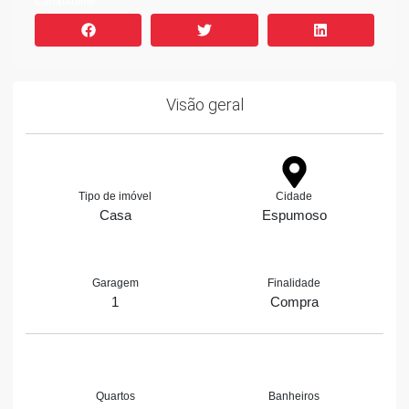
Compartilhe
Visão geral
Tipo de imóvel
Cidade
Casa
Espumoso
Garagem
Finalidade
1
Compra
Quartos
Banheiros