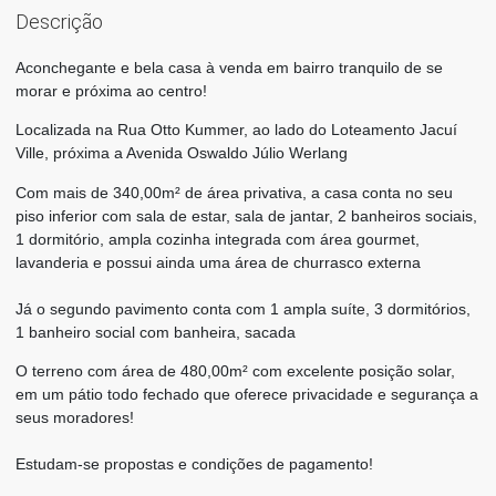
Descrição
Aconchegante e bela casa à venda em bairro tranquilo de se
morar e próxima ao centro!
Localizada na Rua Otto Kummer, ao lado do Loteamento Jacuí
Ville, próxima a Avenida Oswaldo Júlio Werlang
Com mais de 340,00m² de área privativa, a casa conta no seu
piso inferior com sala de estar, sala de jantar, 2 banheiros sociais,
1 dormitório, ampla cozinha integrada com área gourmet,
lavanderia e possui ainda uma área de churrasco externa
Já o segundo pavimento conta com 1 ampla suíte, 3 dormitórios,
1 banheiro social com banheira, sacada
O terreno com área de 480,00m² com excelente posição solar,
em um pátio todo fechado que oferece privacidade e segurança a
seus moradores!
Estudam-se propostas e condições de pagamento!