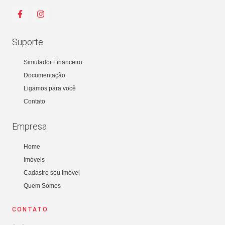
Suporte
Simulador Financeiro
Documentação
Ligamos para você
Contato
Empresa
Home
Imóveis
Cadastre seu imóvel
Quem Somos
CONTATO