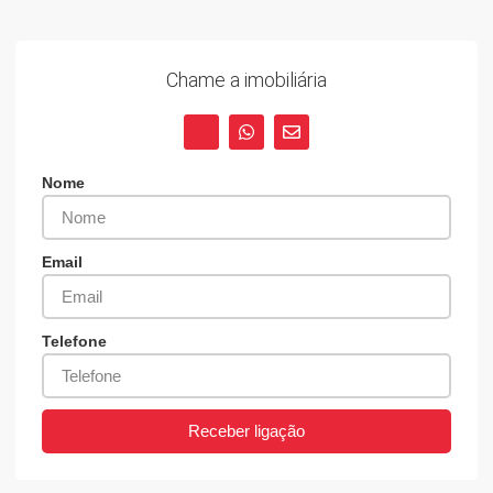
Chame a imobiliária
Nome
Email
Telefone
Receber ligação