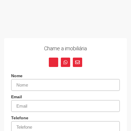
Chame a imobiliária
Nome
Email
Telefone