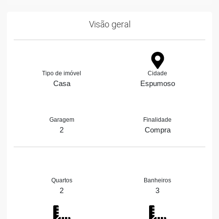
Visão geral
Tipo de imóvel
Cidade
Casa
Espumoso
Garagem
Finalidade
2
Compra
Quartos
Banheiros
2
3