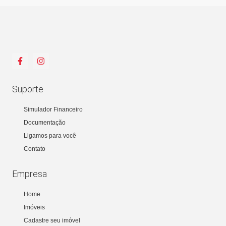
Suporte
Simulador Financeiro
Documentação
Ligamos para você
Contato
Empresa
Home
Imóveis
Cadastre seu imóvel