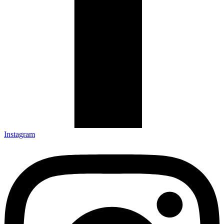
Instagram