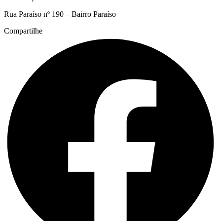
Rua Paraíso nº 190 – Bairro Paraíso
Compartilhe