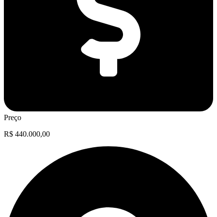
Preço
R$ 440.000,00