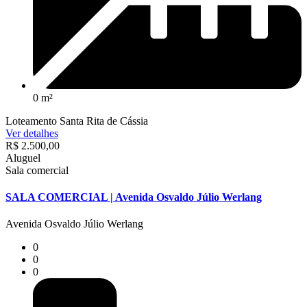
0 m²
Loteamento Santa Rita de Cássia
Ver detalhes
R$ 2.500,00
Aluguel
Sala comercial
SALA COMERCIAL | Avenida Osvaldo Júlio Werlang
Avenida Osvaldo Júlio Werlang
0
0
0