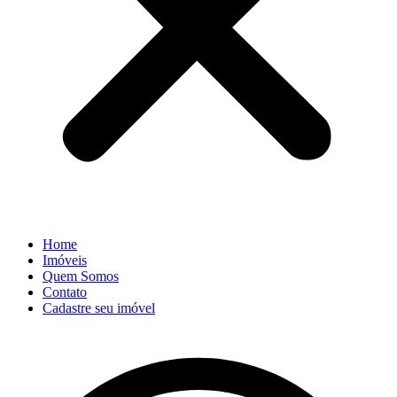
Home
Imóveis
Quem Somos
Contato
Cadastre seu imóvel