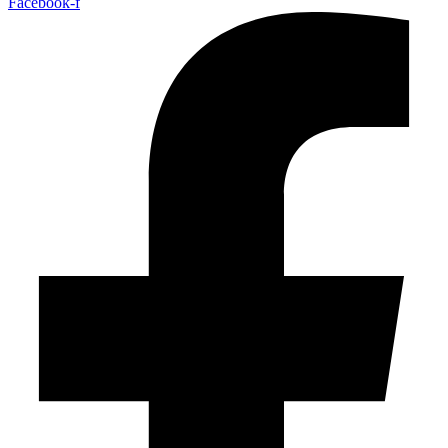
Facebook-f