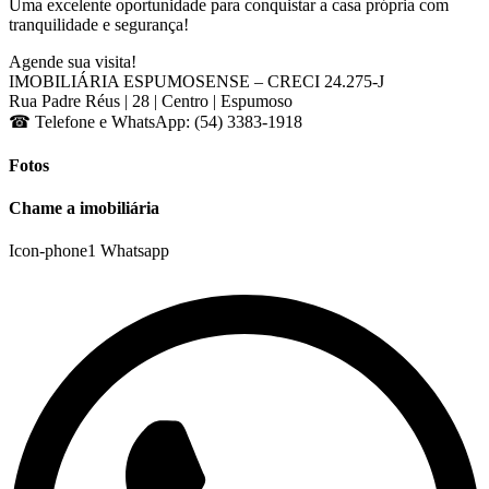
Uma excelente oportunidade para conquistar a casa própria com
tranquilidade e segurança!
Agende sua visita!
IMOBILIÁRIA ESPUMOSENSE – CRECI 24.275-J
Rua Padre Réus | 28 | Centro | Espumoso
☎ Telefone e WhatsApp: (54) 3383-1918
Fotos
Chame a imobiliária
Icon-phone1
Whatsapp