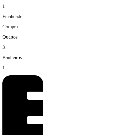
1
Finalidade
Compra
Quartos
3
Banheiros
1