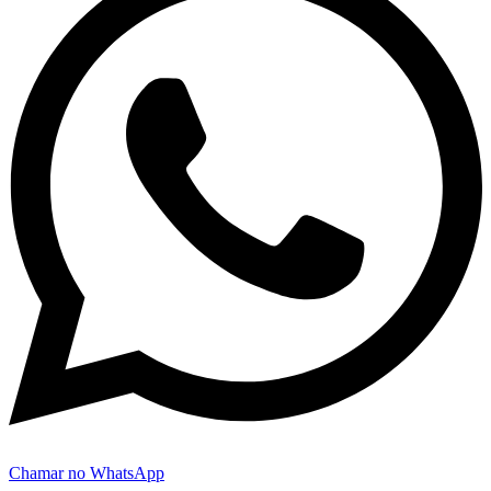
Chamar no WhatsApp