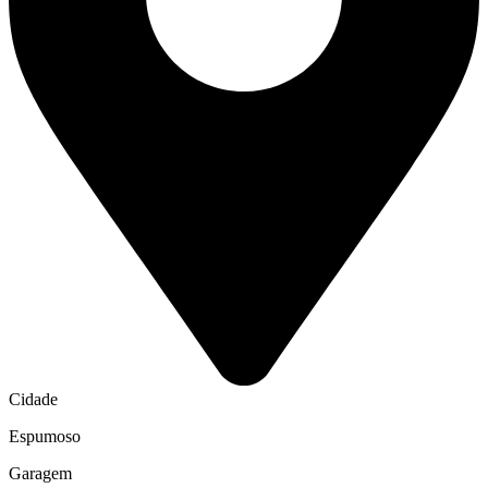
Cidade
Espumoso
Garagem