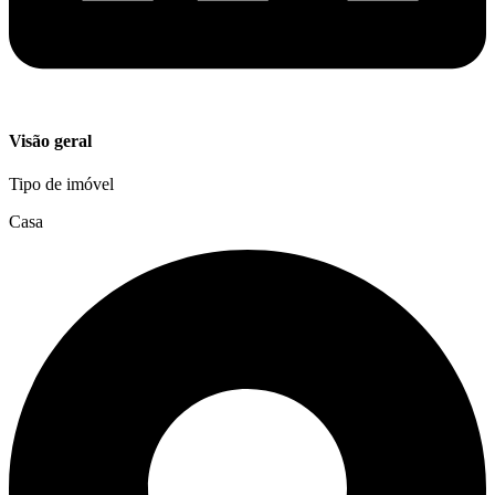
Visão geral
Tipo de imóvel
Casa