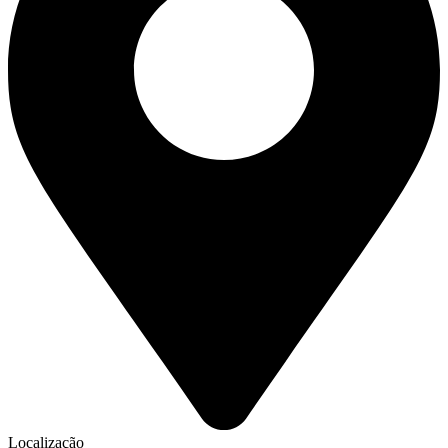
Localização