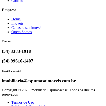
Contato
Empresa
Home
Imóveis
Cadastre seu imóvel
Quem Somos
Contato
(54) 3383-1918
(54) 99616-1407
Email Comercial
imobiliaria@espumosoimoveis.com.br
Copyright © 2023 Imobiliária Espumosense, Todos os direitos
reservados
Termos de Uso