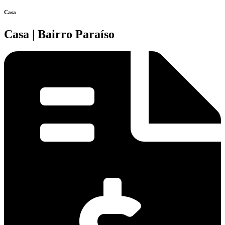
Casa
Casa | Bairro Paraíso