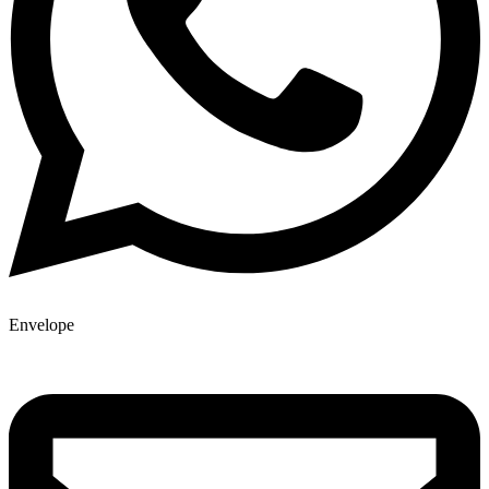
Envelope