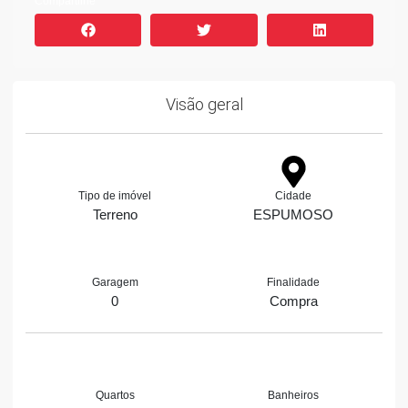
Compartilhe
Visão geral
Tipo de imóvel
Cidade
Terreno
ESPUMOSO
Garagem
Finalidade
0
Compra
Quartos
Banheiros