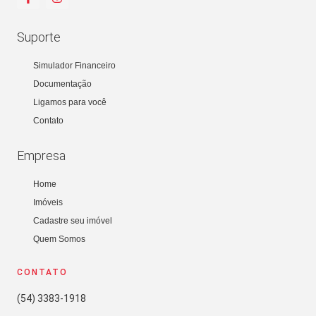
Suporte
Simulador Financeiro
Documentação
Ligamos para você
Contato
Empresa
Home
Imóveis
Cadastre seu imóvel
Quem Somos
CONTATO
(54) 3383-1918