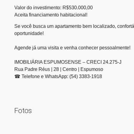
Valor do investimento: R$530.000,00
Aceita financiamento habitacional!
Se você busca um apartamento bem localizado, confortáv
oportunidade!
Agende já uma visita e venha conhecer pessoalmente!
IMOBILIÁRIA ESPUMOSENSE – CRECI 24.275-J
Rua Padre Réus | 28 | Centro | Espumoso
☎ Telefone e WhatsApp: (54) 3383-1918
Fotos