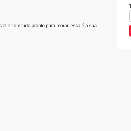
el e com tudo pronto para morar, essa é a sua