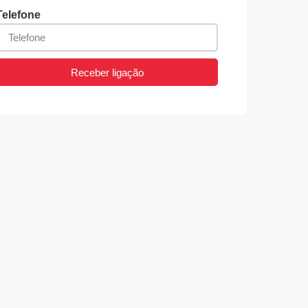
Telefone
Receber ligação