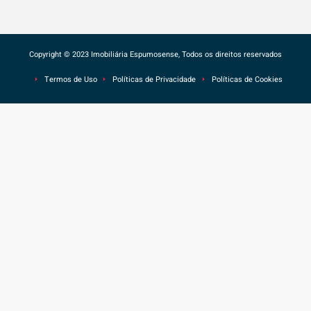
Copyright © 2023 Imobiliária Espumosense, Todos os direitos reservados
Termos de Uso
Políticas de Privacidade
Políticas de Cookies