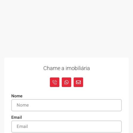
Chame a imobiliária
Nome
Email