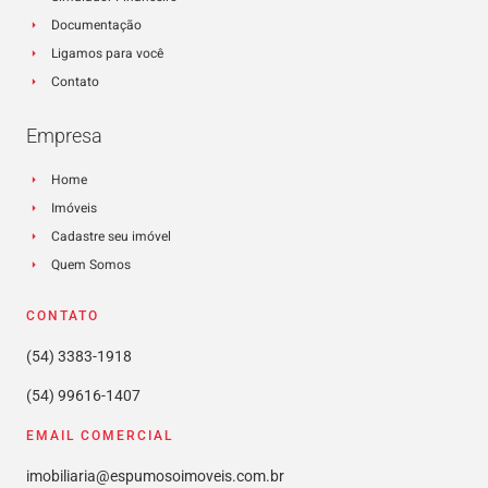
Documentação
Ligamos para você
Contato
Empresa
Home
Imóveis
Cadastre seu imóvel
Quem Somos
CONTATO
(54) 3383-1918
(54) 99616-1407
EMAIL COMERCIAL
imobiliaria@espumosoimoveis.com.br