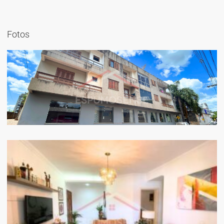
Fotos