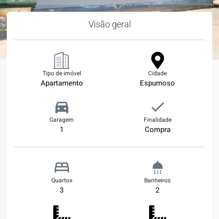
Visão geral
Tipo de imóvel
Cidade
Apartamento
Espumoso
Garagem
Finalidade
1
Compra
Quartos
Banheiros
3
2